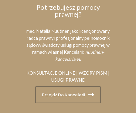
Potrzebujesz pomocy
prawnej?
mec. Natalia Nuutinen jako licencjonowany
radca prawny i profesjonalny pełnomocnik
sądowy świadczy usługi pomocy prawnej w
ramach własnej Kancelarii:
nuutinen-
kancelaria.eu
KONSULTACJE ONLINE | WZORY PISM |
USUGI PRAWNE
Przejdź Do Kancelarii