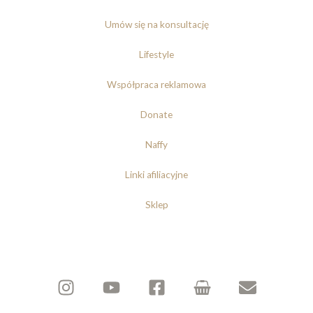
Umów się na konsultację
Lifestyle
Współpraca reklamowa
Donate
Naffy
Linki afiliacyjne
Sklep