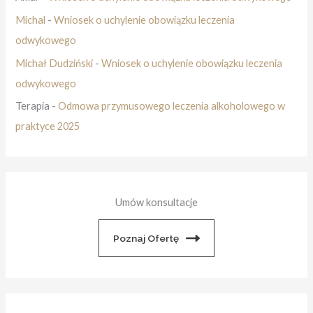
Michal
-
Wniosek o uchylenie obowiązku leczenia
odwykowego
Michał Dudziński
-
Wniosek o uchylenie obowiązku leczenia
odwykowego
Terapia
-
Odmowa przymusowego leczenia alkoholowego w
praktyce 2025
Umów konsultacje
Poznaj Ofertę