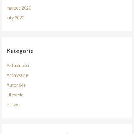
marzec 2020
luty 2020
Kategorie
Aktualności
Archiwalne
Autorskie
Lifestyle
Prawo