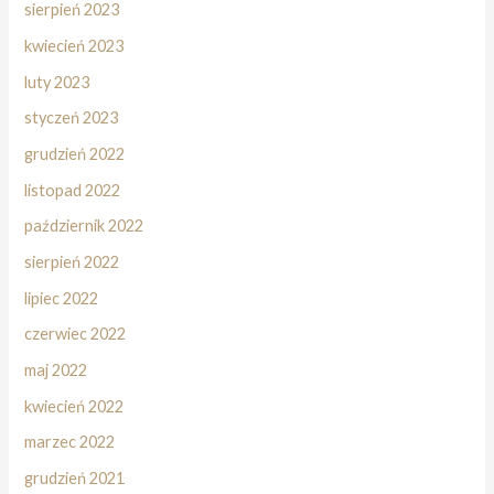
sierpień 2023
kwiecień 2023
luty 2023
styczeń 2023
grudzień 2022
listopad 2022
październik 2022
sierpień 2022
lipiec 2022
czerwiec 2022
maj 2022
kwiecień 2022
marzec 2022
grudzień 2021