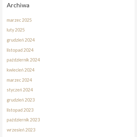
Archiwa
marzec 2025
luty 2025
grudzień 2024
listopad 2024
październik 2024
kwiecień 2024
marzec 2024
styczeń 2024
grudzień 2023
listopad 2023
październik 2023
wrzesień 2023