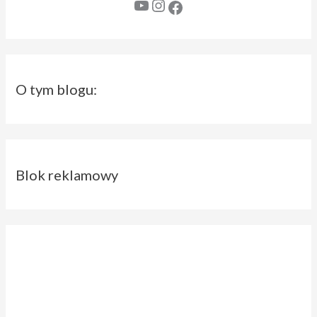
YouTube
Instagram
Facebook
O tym blogu:
Blok reklamowy