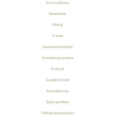
Strona główna
Newsletter
Oferta
O mnie
Darmowe materiały
Konsultacje prawne
Podcast
Google Scholar
Kancelaria r.pr.
Zgłoś problem
Polityka prywatności