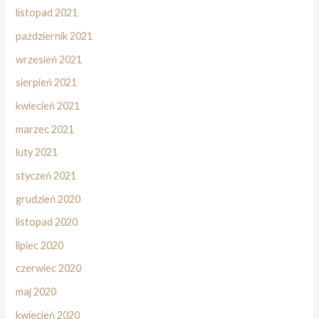
listopad 2021
październik 2021
wrzesień 2021
sierpień 2021
kwiecień 2021
marzec 2021
luty 2021
styczeń 2021
grudzień 2020
listopad 2020
lipiec 2020
czerwiec 2020
maj 2020
kwiecień 2020