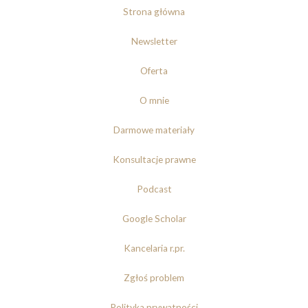
Strona główna
Newsletter
Oferta
O mnie
Darmowe materiały
Konsultacje prawne
Podcast
Google Scholar
Kancelaria r.pr.
Zgłoś problem
Polityka prywatności