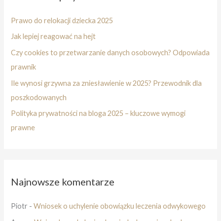
Prawo do relokacji dziecka 2025
Jak lepiej reagować na hejt
Czy cookies to przetwarzanie danych osobowych? Odpowiada
prawnik
Ile wynosi grzywna za zniesławienie w 2025? Przewodnik dla
poszkodowanych
Polityka prywatności na bloga 2025 – kluczowe wymogi
prawne
Najnowsze komentarze
Piotr
-
Wniosek o uchylenie obowiązku leczenia odwykowego