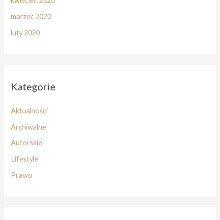
kwiecień 2020
marzec 2020
luty 2020
Kategorie
Aktualności
Archiwalne
Autorskie
Lifestyle
Prawo