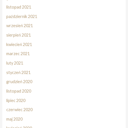
listopad 2021
październik 2021
wrzesień 2021
sierpień 2021
kwiecień 2021
marzec 2021
luty 2021
styczeń 2021
grudzień 2020
listopad 2020
lipiec 2020
czerwiec 2020
maj 2020