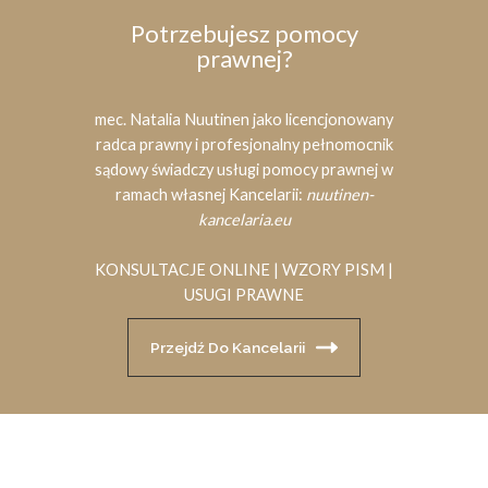
Potrzebujesz pomocy
prawnej?
mec. Natalia Nuutinen jako licencjonowany
radca prawny i profesjonalny pełnomocnik
sądowy świadczy usługi pomocy prawnej w
ramach własnej Kancelarii:
nuutinen-
kancelaria.eu
KONSULTACJE ONLINE | WZORY PISM |
USUGI PRAWNE
Przejdź Do Kancelarii