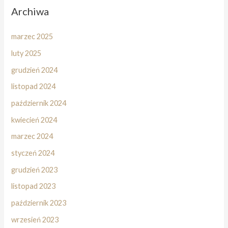
Archiwa
marzec 2025
luty 2025
grudzień 2024
listopad 2024
październik 2024
kwiecień 2024
marzec 2024
styczeń 2024
grudzień 2023
listopad 2023
październik 2023
wrzesień 2023