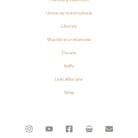
Umów się na konsultację
Lifestyle
Współpraca reklamowa
Donate
Naffy
Linki afiliacyjne
Sklep