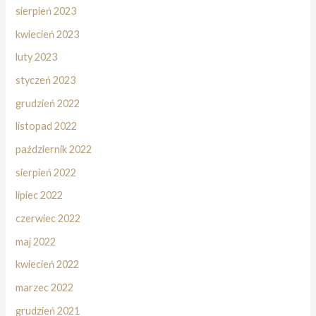
sierpień 2023
kwiecień 2023
luty 2023
styczeń 2023
grudzień 2022
listopad 2022
październik 2022
sierpień 2022
lipiec 2022
czerwiec 2022
maj 2022
kwiecień 2022
marzec 2022
grudzień 2021