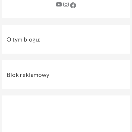
YouTube
Instagram
Facebook
O tym blogu:
Blok reklamowy