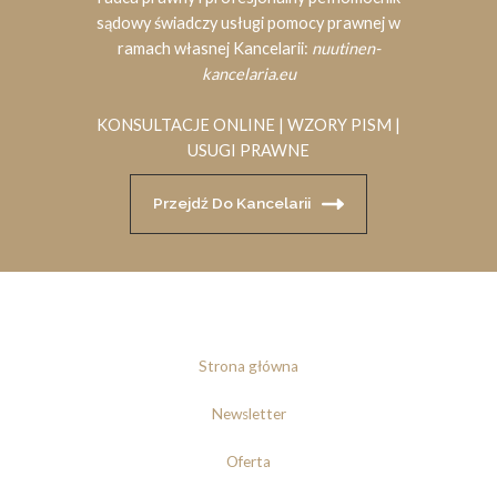
sądowy świadczy usługi pomocy prawnej w
ramach własnej Kancelarii:
nuutinen-
kancelaria.eu
KONSULTACJE ONLINE | WZORY PISM |
USUGI PRAWNE
Przejdź Do Kancelarii
Strona główna
Newsletter
Oferta