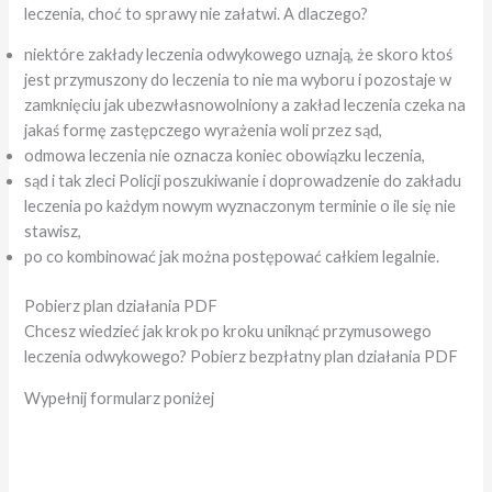
leczenia, choć to sprawy nie załatwi. A dlaczego?
niektóre zakłady leczenia odwykowego uznają, że skoro ktoś
jest przymuszony do leczenia to nie ma wyboru i pozostaje w
zamknięciu jak ubezwłasnowolniony a zakład leczenia czeka na
jakaś formę zastępczego wyrażenia woli przez sąd,
odmowa leczenia nie oznacza koniec obowiązku leczenia,
sąd i tak zleci Policji poszukiwanie i doprowadzenie do zakładu
leczenia po każdym nowym wyznaczonym terminie o ile się nie
stawisz,
po co kombinować jak można postępować całkiem legalnie.
Pobierz plan działania PDF
Chcesz wiedzieć jak krok po kroku uniknąć przymusowego
leczenia odwykowego? Pobierz bezpłatny plan działania PDF
Wypełnij formularz poniżej