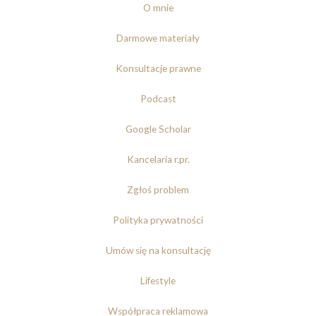
O mnie
Darmowe materiały
Konsultacje prawne
Podcast
Google Scholar
Kancelaria r.pr.
Zgłoś problem
Polityka prywatności
Umów się na konsultację
Lifestyle
Współpraca reklamowa