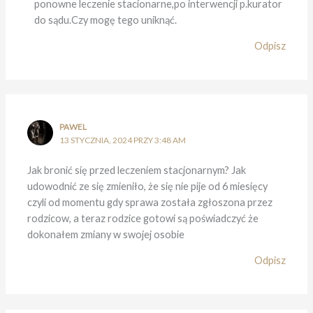
ponowne leczenie stacionarne,po interwencji p.kurator
do sądu.Czy mogę tego uniknąć.
Odpisz
PAWEL
13 STYCZNIA, 2024 PRZY 3:48 AM
Jak bronić się przed leczeniem stacjonarnym? Jak
udowodnić ze się zmieniło, że się nie pije od 6 miesięcy
czyli od momentu gdy sprawa została zgłoszona przez
rodzicow, a teraz rodzice gotowi są poświadczyć że
dokonałem zmiany w swojej osobie
Odpisz