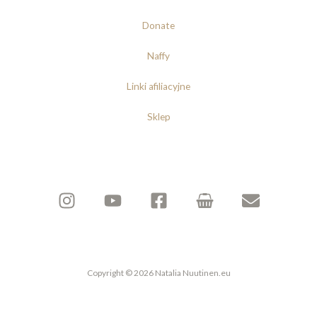
Donate
Naffy
Linki afiliacyjne
Sklep
Copyright © 2026 Natalia Nuutinen.eu