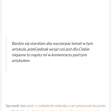
Bardzo się starałam aby wyczerpać temat w tym
artykule, jeżeli jednak wciąż coś jest dla Ciebie
niejasne to napisz mi w komentarzu pod tym
artykułem.
Sprawdź ten
wzór o oddalenie wniosku o przymusowe leczenie