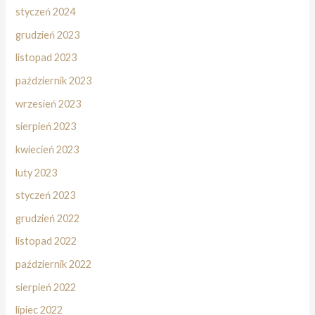
styczeń 2024
grudzień 2023
listopad 2023
październik 2023
wrzesień 2023
sierpień 2023
kwiecień 2023
luty 2023
styczeń 2023
grudzień 2022
listopad 2022
październik 2022
sierpień 2022
lipiec 2022