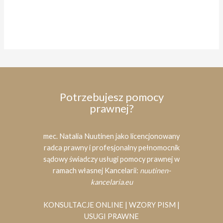
Potrzebujesz pomocy
prawnej?
mec. Natalia Nuutinen jako licencjonowany
radca prawny i profesjonalny pełnomocnik
sądowy świadczy usługi pomocy prawnej w
ramach własnej Kancelarii:
nuutinen-
kancelaria.eu
KONSULTACJE ONLINE | WZORY PISM |
USUGI PRAWNE