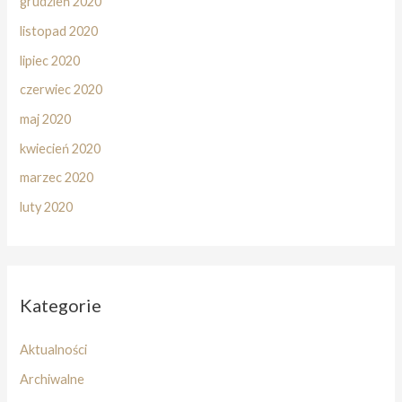
grudzień 2020
listopad 2020
lipiec 2020
czerwiec 2020
maj 2020
kwiecień 2020
marzec 2020
luty 2020
Kategorie
Aktualności
Archiwalne