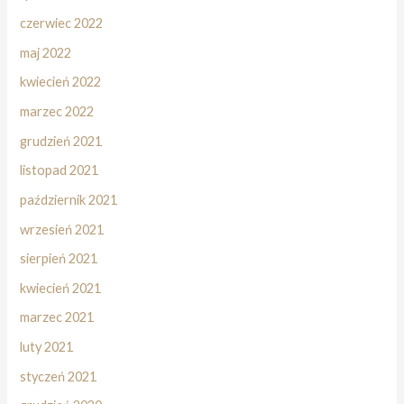
czerwiec 2022
maj 2022
kwiecień 2022
marzec 2022
grudzień 2021
listopad 2021
październik 2021
wrzesień 2021
sierpień 2021
kwiecień 2021
marzec 2021
luty 2021
styczeń 2021