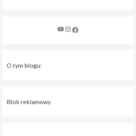
YouTube
Instagram
Facebook
O tym blogu:
Blok reklamowy