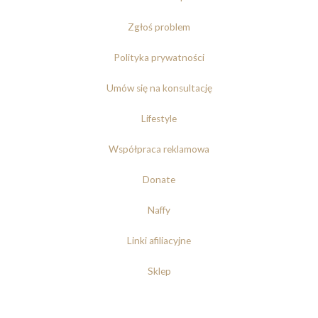
Zgłoś problem
Polityka prywatności
Umów się na konsultację
Lifestyle
Współpraca reklamowa
Donate
Naffy
Linki afiliacyjne
Sklep