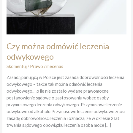
Czy można odmówić leczenia
odwykowego
Skomentuj
/
Prawo
/
mecenas
Zasadą panującą w Polsce jest zasada dobrowolności leczenia
odwykowego – także tak można odmówić leczenia
odwykowego….o ile nie zostało wydane prawomocne
postanowienie sądowe o zastosowaniu wobec osoby
przymusowego leczenia odwykowego. Przymusowe leczenie
odwykowe od alkoholu Przymusowe leczenie odwykowe znosi
zasadę dobrowolności leczenia i oznacza, że w okresie 2 lat
trwania sądowego obowiązku leczenia osoba może […]