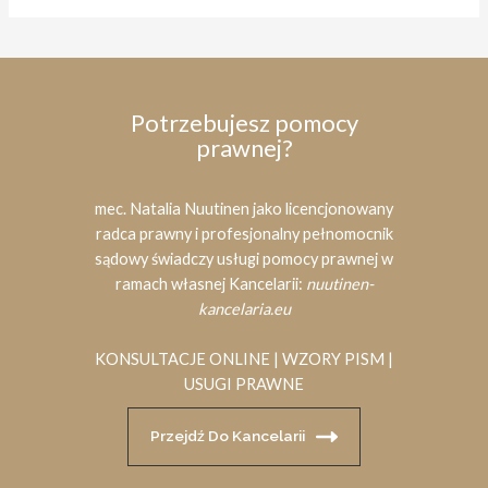
Potrzebujesz pomocy
prawnej?
mec. Natalia Nuutinen jako licencjonowany
radca prawny i profesjonalny pełnomocnik
sądowy świadczy usługi pomocy prawnej w
ramach własnej Kancelarii:
nuutinen-
kancelaria.eu
KONSULTACJE ONLINE | WZORY PISM |
USUGI PRAWNE
Przejdź Do Kancelarii