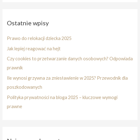
Ostatnie wpisy
Prawo do relokacji dziecka 2025
Jak lepiej reagować na hejt
Czy cookies to przetwarzanie danych osobowych? Odpowiada
prawnik
Ile wynosi grzywna za zniesławienie w 2025? Przewodnik dla
poszkodowanych
Polityka prywatności na bloga 2025 – kluczowe wymogi
prawne