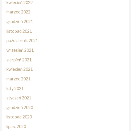
kwiecień 2022
marzec 2022
grudzień 2021
listopad 2021
październik 2021
wrzesień 2021
sierpień 2021
kwiecień 2021
marzec 2021
luty 2021
styczeń 2021
grudzień 2020
listopad 2020
lipiec 2020