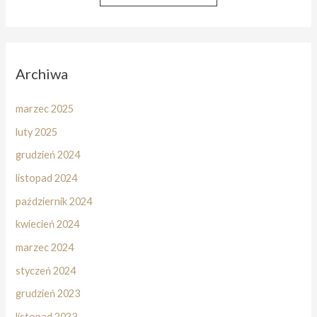
Archiwa
marzec 2025
luty 2025
grudzień 2024
listopad 2024
październik 2024
kwiecień 2024
marzec 2024
styczeń 2024
grudzień 2023
listopad 2023