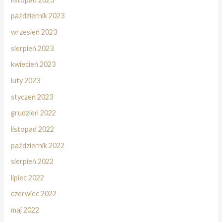
październik 2023
wrzesień 2023
sierpień 2023
kwiecień 2023
luty 2023
styczeń 2023
grudzień 2022
listopad 2022
październik 2022
sierpień 2022
lipiec 2022
czerwiec 2022
maj 2022