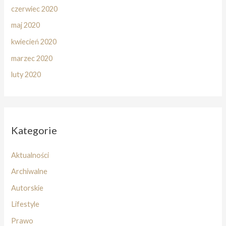
czerwiec 2020
maj 2020
kwiecień 2020
marzec 2020
luty 2020
Kategorie
Aktualności
Archiwalne
Autorskie
Lifestyle
Prawo