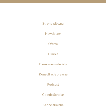
Strona główna
Newsletter
Oferta
O mnie
Darmowe materiały
Konsultacje prawne
Podcast
Google Scholar
Kancelaria r.pr.