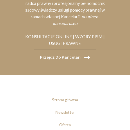
radca prawny i profesjonalny pełnomocnik
sądowy świadczy usługi pomocy prawnej w
ramach własnej Kancelarii:
nuutinen-
kancelaria.eu
KONSULTACJE ONLINE | WZORY PISM |
USUGI PRAWNE
Przejdź Do Kancelarii
Strona główna
Newsletter
Oferta