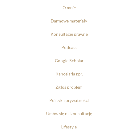
O mnie
Darmowe materiały
Konsultacje prawne
Podcast
Google Scholar
Kancelaria r.pr.
Zgłoś problem
Polityka prywatności
Umów się na konsultację
Lifestyle