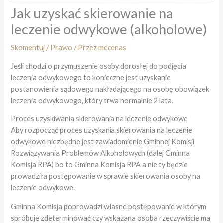
Jak uzyskać skierowanie na
leczenie odwykowe (alkoholowe)
Skomentuj
/
Prawo
/ Przez
mecenas
Jeśli chodzi o przymuszenie osoby dorosłej do podjęcia
leczenia odwykowego to konieczne jest uzyskanie
postanowienia sądowego nakładającego na osobę obowiązek
leczenia odwykowego, który trwa normalnie 2 lata.
Proces uzyskiwania skierowania na leczenie odwykowe
Aby rozpocząć proces uzyskania skierowania na leczenie
odwykowe niezbędne jest zawiadomienie Gminnej Komisji
Rozwiązywania Problemów Alkoholowych (dalej Gminna
Komisja RPA) bo to Gminna Komisja RPA a nie ty będzie
prowadziła postępowanie w sprawie skierowania osoby na
leczenie odwykowe.
Gminna Komisja poprowadzi własne postępowanie w którym
spróbuje zdeterminować czy wskazana osoba rzeczywiście ma