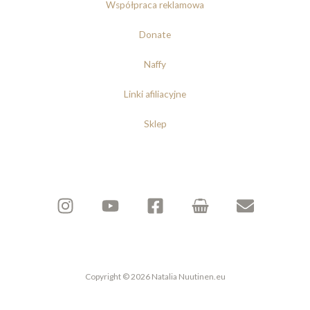
Współpraca reklamowa
Donate
Naffy
Linki afiliacyjne
Sklep
Copyright © 2026 Natalia Nuutinen.eu