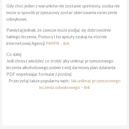
Gdy choć jeden z warunków nie zostanie spełniony, osoba nie
może w sposób przymusowy zostać skierowania na leczenie
odwykowe.
Pamiętaj jednak, że zawsze może podjąć się dobrowolnie
takiego leczenia. Pomocy i terapeuty szukaj na stornie
internetowej Agencji
PARPA – link.
Co dalej
Jeśli chcesz wiedzieć co zrobić aby uniknąć przymusowego
leczenia alkoholowego pobierz mój darmowy plan działania
PDF wypełniając formularz poniżej:
Przeczytaj także popularny wpis:
Jak uniknąć przymusowego
leczenia odwykowego – link