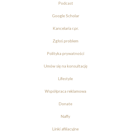
Podcast
Google Scholar
Kancelaria r.pr.
Zgłoś problem
Polityka prywatności
Umów się na konsultację
Lifestyle
Współpraca reklamowa
Donate
Naffy
Linki afiliacyjne