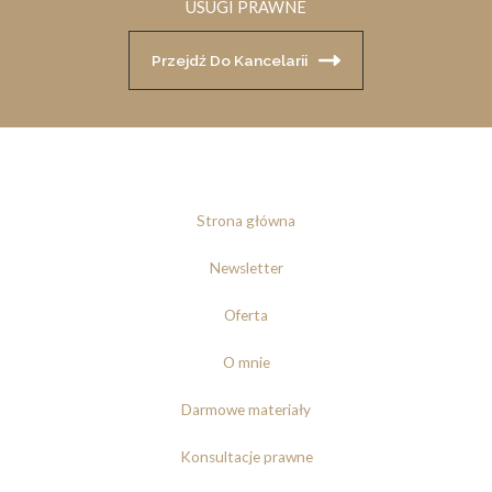
USUGI PRAWNE
Przejdź Do Kancelarii
Strona główna
Newsletter
Oferta
O mnie
Darmowe materiały
Konsultacje prawne