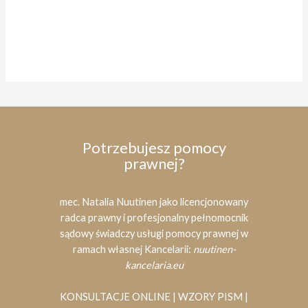
Potrzebujesz pomocy
prawnej?
mec. Natalia Nuutinen jako licencjonowany
radca prawny i profesjonalny pełnomocnik
sądowy świadczy usługi pomocy prawnej w
ramach własnej Kancelarii:
nuutinen-
kancelaria.eu
KONSULTACJE ONLINE | WZORY PISM |