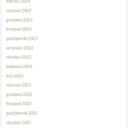
marzec 2024
styczeń 2024
grudzień 2023
listopad 2023
październik 2023
wrzesień 2023
sierpień 2023
kwiecień 2023
luty 2023
styczeń 2023
grudzień 2022
listopad 2022
październik 2022
sierpień 2022