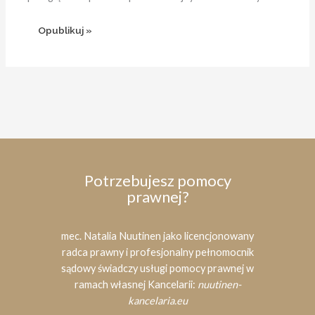
Potrzebujesz pomocy
prawnej?
mec. Natalia Nuutinen jako licencjonowany
radca prawny i profesjonalny pełnomocnik
sądowy świadczy usługi pomocy prawnej w
ramach własnej Kancelarii:
nuutinen-
kancelaria.eu