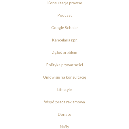
Konsultacje prawne
Podcast
Google Scholar
Kancelaria r.pr.
Zgłoś problem
Polityka prywatności
Umów się na konsultację
Lifestyle
Współpraca reklamowa
Donate
Naffy