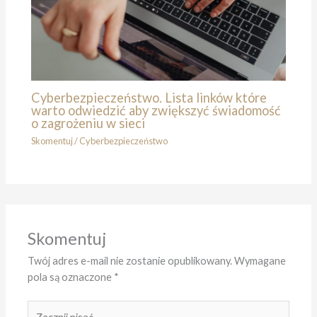
Cyberbezpieczeństwo. Lista linków które
warto odwiedzić aby zwiększyć świadomość
o zagrożeniu w sieci
Skomentuj
/
Cyberbezpieczeństwo
Skomentuj
Twój adres e-mail nie zostanie opublikowany.
Wymagane
pola są oznaczone
*
Zacznij