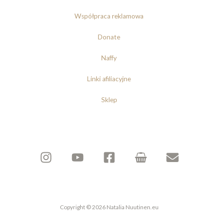
Współpraca reklamowa
Donate
Naffy
Linki afiliacyjne
Sklep
Copyright © 2026 Natalia Nuutinen.eu