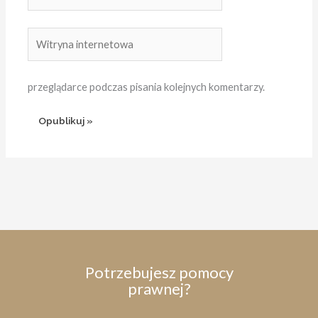
mail*
Witryna
internetowa
przeglądarce podczas pisania kolejnych komentarzy.
Potrzebujesz pomocy
prawnej?