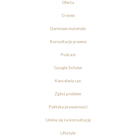
Oferta
O mnie
Darmowe materiały
Konsultacje prawne
Podcast
Google Scholar
Kancelaria r.pr.
Zgłoś problem
Polityka prywatności
Umów się na konsultację
Lifestyle