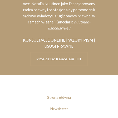
mec. Natalia Nuutinen jako licencjonowany
radca prawny i profesjonalny pełnomocnik
sądowy świadczy usługi pomocy prawnej w
ramach własnej Kancelarii:
nuutinen-
kancelaria.eu
KONSULTACJE ONLINE | WZORY PISM |
USUGI PRAWNE
Przejdź Do Kancelarii
Strona główna
Newsletter