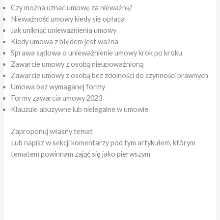
Czy można uznać umowę za nieważną?
Nieważność umowy kiedy się opłaca
Jak uniknąć unieważnienia umowy
Kiedy umowa z błędem jest ważna
Sprawa sądowa o unieważnienie umowy krok po kroku
Zawarcie umowy z osobą nieupoważnioną
Zawarcie umowy z osobą bez zdolności do czynności prawnych
Umowa bez wymaganej formy
Formy zawarcia umowy 2023
Klauzule abuzywne lub nielegalne w umowie
Zaproponuj własny temat
Lub napisz w sekcji komentarzy pod tym artykułem, którym
tematem powinnam zająć się jako pierwszym