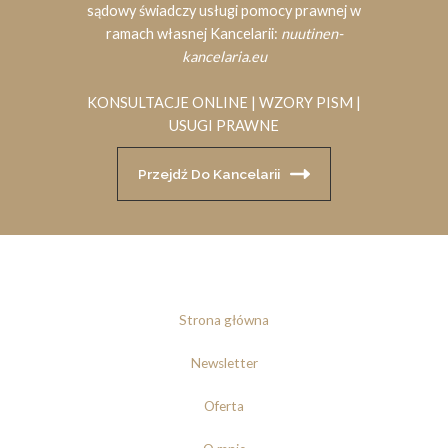
sądowy świadczy usługi pomocy prawnej w
ramach własnej Kancelarii:
nuutinen-
kancelaria.eu
KONSULTACJE ONLINE | WZORY PISM |
USUGI PRAWNE
Przejdź Do Kancelarii
Strona główna
Newsletter
Oferta