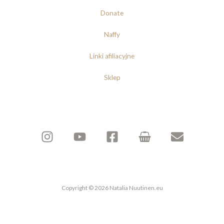
Donate
Naffy
Linki afiliacyjne
Sklep
Copyright © 2026 Natalia Nuutinen.eu