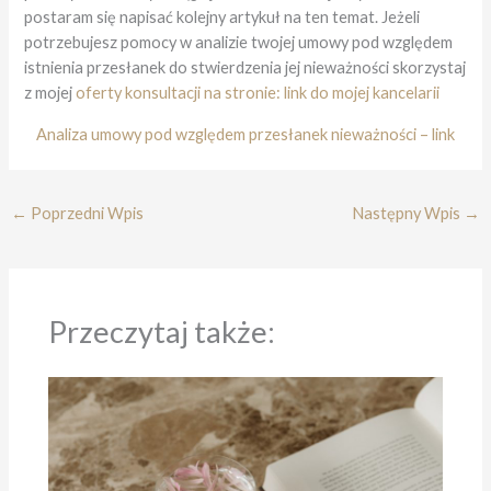
postaram się napisać kolejny artykuł na ten temat. Jeżeli
potrzebujesz pomocy w analizie twojej umowy pod względem
istnienia przesłanek do stwierdzenia jej nieważności skorzystaj
z mojej
oferty konsultacji na stronie: link do mojej kancelarii
Analiza umowy pod względem przesłanek nieważności – link
←
Poprzedni Wpis
Następny Wpis
→
Przeczytaj także: