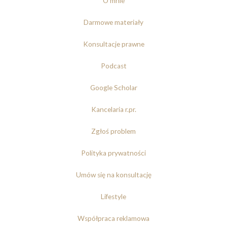
O mnie
Darmowe materiały
Konsultacje prawne
Podcast
Google Scholar
Kancelaria r.pr.
Zgłoś problem
Polityka prywatności
Umów się na konsultację
Lifestyle
Współpraca reklamowa