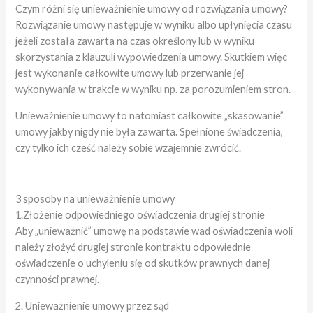
Czym różni się unieważnienie umowy od rozwiązania umowy?
Rozwiązanie umowy następuje w wyniku albo upłynięcia czasu
jeżeli została zawarta na czas określony lub w wyniku
skorzystania z klauzuli wypowiedzenia umowy. Skutkiem więc
jest wykonanie całkowite umowy lub przerwanie jej
wykonywania w trakcie w wyniku np. za porozumieniem stron.
Unieważnienie umowy to natomiast całkowite „skasowanie”
umowy jakby nigdy nie była zawarta. Spełnione świadczenia,
czy tylko ich cześć należy sobie wzajemnie zwrócić.
3 sposoby na unieważnienie umowy
1.Złożenie odpowiedniego oświadczenia drugiej stronie
Aby „unieważnić” umowę na podstawie wad oświadczenia woli
należy złożyć drugiej stronie kontraktu odpowiednie
oświadczenie o uchyleniu się od skutków prawnych danej
czynności prawnej.
2. Unieważnienie umowy przez sąd