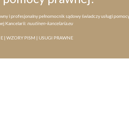
rawny i profesjonalny pełnomocnik sądowy świadczy usługi pomoc
ej Kancelarii:
nuutinen-kancelaria.eu
 | WZORY PISM | USUGI PRAWNE