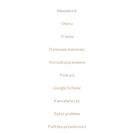
Newsletter
Oferta
O mnie
Darmowe materiały
Konsultacje prawne
Podcast
Google Scholar
Kancelaria r.pr.
Zgłoś problem
Polityka prywatności