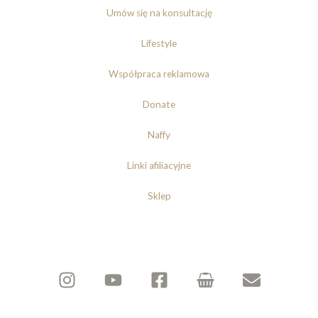
Umów się na konsultację
Lifestyle
Współpraca reklamowa
Donate
Naffy
Linki afiliacyjne
Sklep