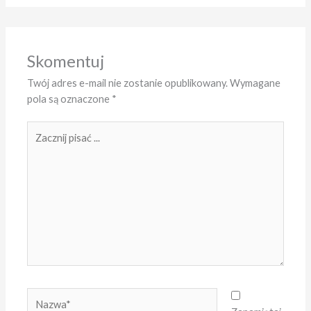
Skomentuj
Twój adres e-mail nie zostanie opublikowany.
Wymagane
pola są oznaczone
*
Zacznij
pisać
...
Nazwa*