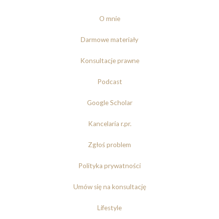
O mnie
Darmowe materiały
Konsultacje prawne
Podcast
Google Scholar
Kancelaria r.pr.
Zgłoś problem
Polityka prywatności
Umów się na konsultację
Lifestyle