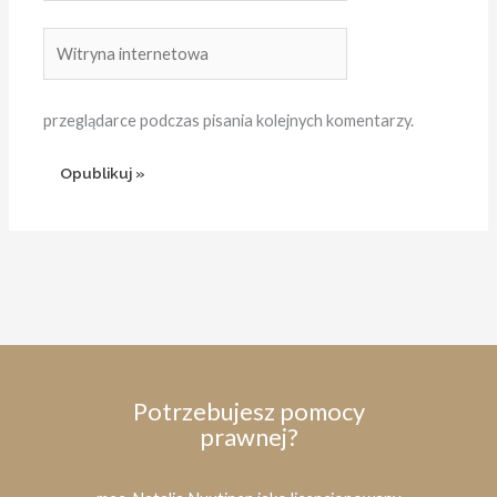
Witryna
internetowa
przeglądarce podczas pisania kolejnych komentarzy.
Potrzebujesz pomocy
prawnej?