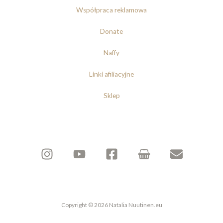
Współpraca reklamowa
Donate
Naffy
Linki afiliacyjne
Sklep
Copyright © 2026 Natalia Nuutinen.eu