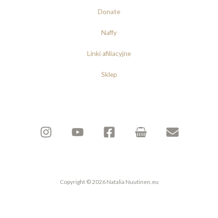
Donate
Naffy
Linki afiliacyjne
Sklep
Copyright © 2026 Natalia Nuutinen.eu