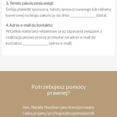
3. Termin zakończenia emisji:
Emisja plakietki sponsora, tekstu sponsorowanego lub reklamy
banerowej na blogu zakończy się dnia: ________________ (data).
4. Adres e-mail do kontaktu:
Wszelkie materiały reklamowe oraz zapytania związane z
realizacją umowy proszę przesyłać na adres e-mail do
kontaktu: ________________ (adres e-mail).
Potrzebujesz pomocy
prawnej?
mec. Natalia Nuutinen jako licencjonowany
radca prawny i profesjonalny pełnomocnik