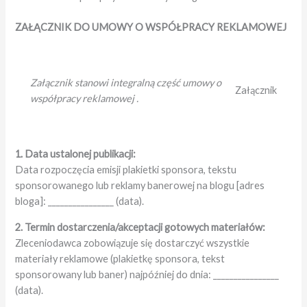
ZAŁĄCZNIK DO UMOWY O WSPÓŁPRACY REKLAMOWEJ
Załącznik stanowi integralną część umowy o
Załącznik
współpracy reklamowej .
1. Data ustalonej publikacji:
Data rozpoczęcia emisji plakietki sponsora, tekstu
sponsorowanego lub reklamy banerowej na blogu [adres
bloga]: ________________ (data).
2. Termin dostarczenia/akceptacji gotowych materiałów:
Zleceniodawca zobowiązuje się dostarczyć wszystkie
materiały reklamowe (plakietkę sponsora, tekst
sponsorowany lub baner) najpóźniej do dnia: ________________
(data).