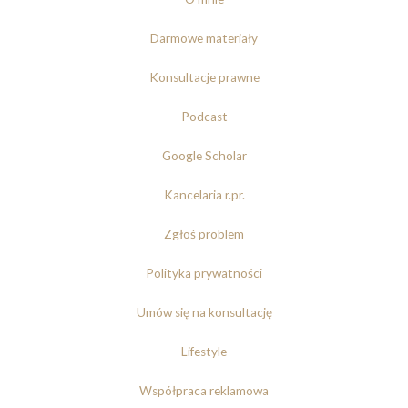
Darmowe materiały
Konsultacje prawne
Podcast
Google Scholar
Kancelaria r.pr.
Zgłoś problem
Polityka prywatności
Umów się na konsultację
Lifestyle
Współpraca reklamowa