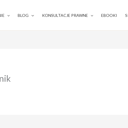
IE
BLOG
KONSULTACJE PRAWNE
EBOOKI
S
nik